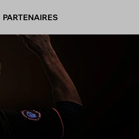
PARTENAIRES