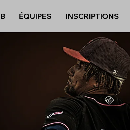
UB
ÉQUIPES
INSCRIPTIONS